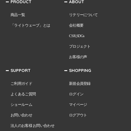
PRODUCT
ABOUT
商品一覧
リテリーについて
「ライトウェーブ」とは
会社概要
CSR,SDGs
プロジェクト
お客様の声
SUPPORT
SHOPPING
ご利用ガイド
新規会員登録
よくあるご質問
ログイン
ショールーム
マイページ
お問い合わせ
ログアウト
法人のお客様 お問い合わせ