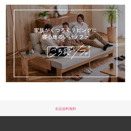
全品送料無料