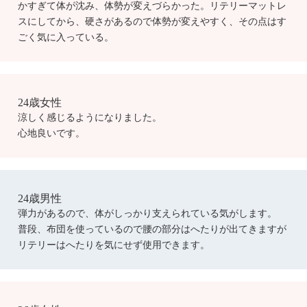
かすぎて体が沈み、体勢が変えづらかった。リテリーマットレ
スにしてから、硬さがあるので体勢が変えやすく、その点はす
ごく気に入っている。
24歳女性
涼しく感じるようになりました。
心地良いです。
24歳男性
弾力があるので、体がしっかり支えられている気がします。
普段、布団を使っているので腰の部分はへたりが出てきますが
リテリーはへたりを気にせず使用できます。