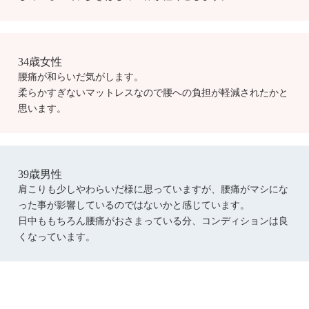
34歳女性
腰痛が和らいだ気がします。
柔らかすぎないマットレスなので腰への負担が軽減されたかと
思います。
39歳男性
肩こりも少しやわらいだ様に思っていますが、腰痛がマシにな
った事が影響しているのではないかと感じています。
日中ももちろん腰痛がおさまっている分、コンディションは良
くなっています。