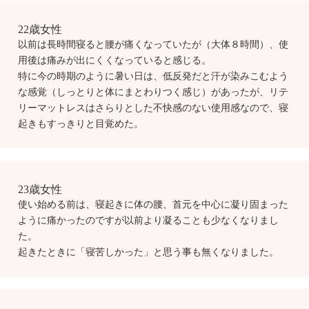
22歳女性
以前は長時間寝ると腰が痛くなっていたが（大体８時間）、使
用後は痛みが出にくくなっていると感じる。
特に今の時期のように暑い日は、低反発だと汗が染みこむよう
な感覚（しっとりと体にまとわりつく感じ）があったが、リテ
リーマットレスはさらりとした不快感のない使用感なので、寝
起きもすっきりと目覚めた。
23歳女性
使い始める前は、寝起きに体の腰、首元を中心に凝り固まった
ように痛かったのですが以前より凝ることも少なくなりまし
た。
起きたときに「寝苦しかった」と思う事も無くなりました。