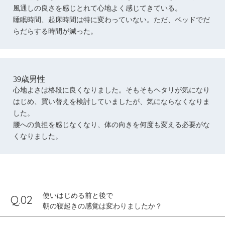
風通しの良さを感じとれて心地よく感じてきている。
睡眠時間、起床時間は特に変わっていない。ただ、ベッドでだ
らだらする時間が減った。
39歳男性
心地よさは格段に良くなりました。そもそもヘタリが気になり
はじめ、買い替えを検討していましたが、気にならなくなりま
した。
腰への負担を感じなくなり、体の向きを何度も変える必要がな
くなりました。
使いはじめる前と後で
Q.02
朝の寝起きの感覚は変わりましたか？