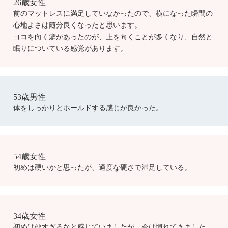
26歳女性
前のマットレスに満足していなかったので、横になった瞬間の
心地よさは随分良くなったと思います。
ヨコを向く癖があったのが、上を向くことが多くなり、自然と
眠りについている感覚があります。
53歳男性
体をしっかりとホールドする感じが良かった。
54歳女性
初めは硬いかと思ったが、適度な硬さで満足している。
34歳女性
初めは硬すぎるなと感じていましたが、今は慣れてきました。