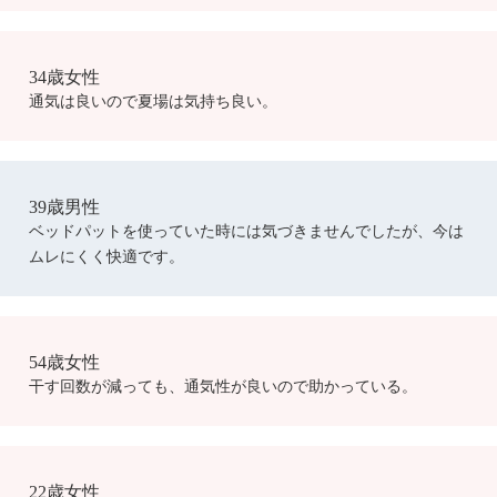
34歳女性
通気は良いので夏場は気持ち良い。
39歳男性
ベッドパットを使っていた時には気づきませんでしたが、今は
ムレにくく快適です。
54歳女性
干す回数が減っても、通気性が良いので助かっている。
22歳女性