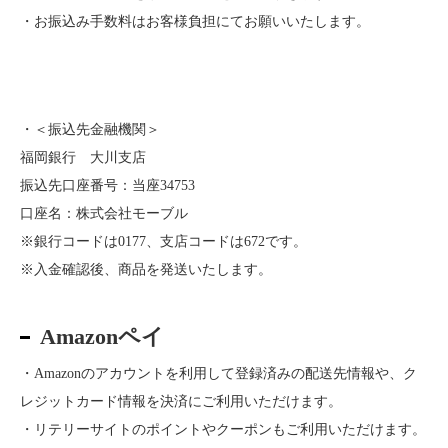
・お振込み手数料はお客様負担にてお願いいたします。
・＜振込先金融機関＞
福岡銀行 大川支店
振込先口座番号：当座34753
口座名：株式会社モーブル
※銀行コードは0177、支店コードは672です。
※入金確認後、商品を発送いたします。
Amazonペイ
・Amazonのアカウントを利用して登録済みの配送先情報や、ク
レジットカード情報を決済にご利用いただけます。
・リテリーサイトのポイントやクーポンもご利用いただけます。