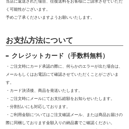
当店に返送された場合、往復送料をお客様にご請求させていただ
く可能性がございます。
予めご了承くださいますようお願いいたします。
お支払方法について
クレジットカード（手数料無料）
・ご注文時にカード承認の際に、何らかのエラーが出た場合は、
メールもしくはお電話にて確認させていただくことがございま
す。
・カード決済後、商品を発送いたします。
・ご注文時にメールにてお支払総額をお知らせいたします。
・分割払いにも対応しております。
・ご利用金額についてはご注文確認メール、または商品お届けの
際に同梱しております金額入りの納品書でご確認ください。