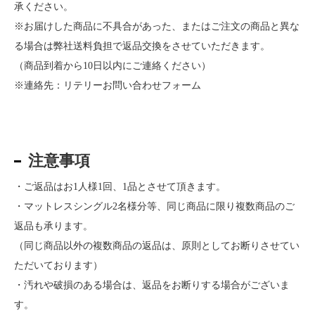
承ください。
※お届けした商品に不具合があった、またはご注文の商品と異な
る場合は弊社送料負担で返品交換をさせていただきます。
（商品到着から10日以内にご連絡ください）
※連絡先：リテリー
お問い合わせフォーム
注意事項
・ご返品はお1人様1回、1品とさせて頂きます。
・マットレスシングル2名様分等、同じ商品に限り複数商品のご
返品も承ります。
（同じ商品以外の複数商品の返品は、原則としてお断りさせてい
ただいております）
・汚れや破損のある場合は、返品をお断りする場合がございま
す。