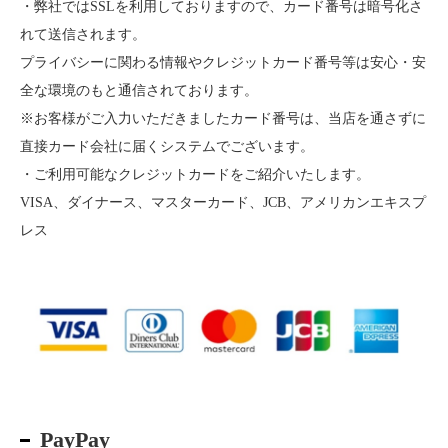
・弊社ではSSLを利用しておりますので、カード番号は暗号化さ
れて送信されます。
プライバシーに関わる情報やクレジットカード番号等は安心・安
全な環境のもと通信されております。
※お客様がご入力いただきましたカード番号は、当店を通さずに
直接カード会社に届くシステムでございます。
・ご利用可能なクレジットカードをご紹介いたします。
VISA、ダイナース、マスターカード、JCB、アメリカンエキスプ
レス
PayPay