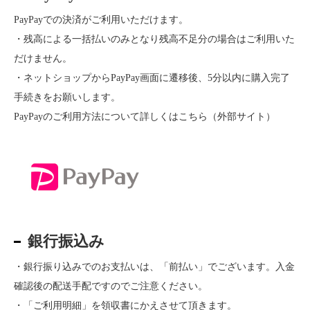
PayPayでの決済がご利用いただけます。
・残高による一括払いのみとなり残高不足分の場合はご利用いた
だけません。
・ネットショップからPayPay画面に遷移後、5分以内に購入完了
手続きをお願いします。
PayPayのご利用方法について
詳しくはこちら
（外部サイト）
銀行振込み
・銀行振り込みでのお支払いは、「前払い」でございます。入金
確認後の配送手配ですのでご注意ください。
・「ご利用明細」を領収書にかえさせて頂きます。