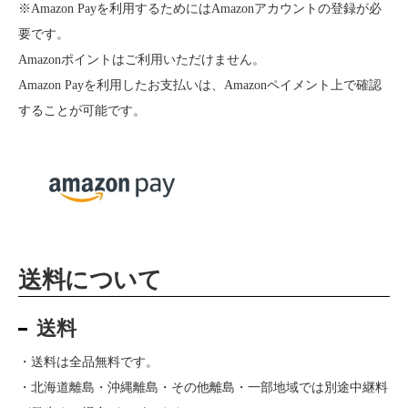
※Amazon Payを利用するためにはAmazonアカウントの登録が必
要です。
Amazonポイントはご利用いただけません。
Amazon Payを利用したお支払いは、Amazonペイメント上で確認
することが可能です。
送料について
送料
・送料は全品無料です。
・北海道離島・沖縄離島・その他離島・一部地域では別途中継料