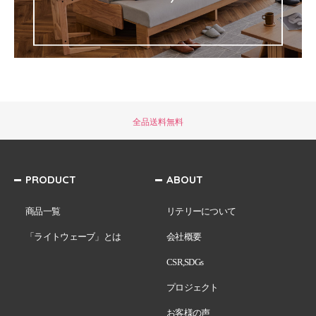
全品送料無料
PRODUCT
ABOUT
商品一覧
リテリーについて
「ライトウェーブ」とは
会社概要
CSR,SDGs
プロジェクト
お客様の声