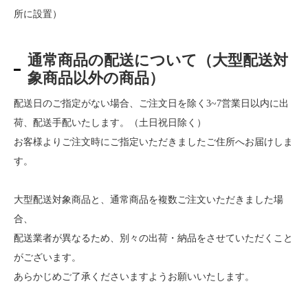
所に設置）
通常商品の配送について（大型配送対
象商品以外の商品）
配送日のご指定がない場合、ご注文日を除く3~7営業日以内に出
荷、配送手配いたします。（土日祝日除く）
お客様よりご注文時にご指定いただきましたご住所へお届けしま
す。
大型配送対象商品と、通常商品を複数ご注文いただきました場
合、
配送業者が異なるため、別々の出荷・納品をさせていただくこと
がございます。
あらかじめご了承くださいますようお願いいたします。