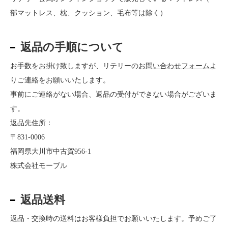
部マットレス、枕、クッション、毛布等は除く）
返品の手順について
お手数をお掛け致しますが、リテリーの
お問い合わせフォーム
よ
りご連絡をお願いいたします。
事前にご連絡がない場合、返品の受付ができない場合がございま
す。
返品先住所：
〒831-0006
福岡県大川市中古賀956-1
株式会社モーブル
返品送料
返品・交換時の送料はお客様負担でお願いいたします。予めご了