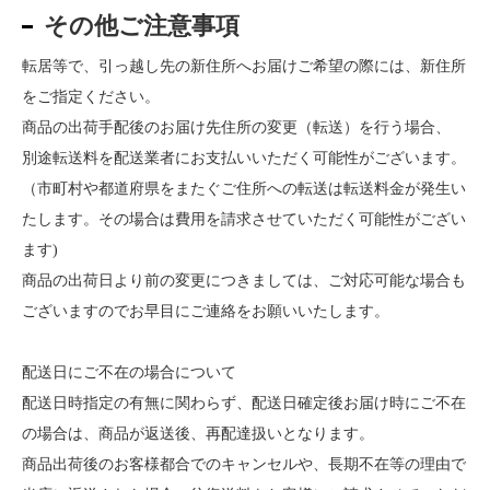
その他ご注意事項
転居等で、引っ越し先の新住所へお届けご希望の際には、新住所
をご指定ください。
商品の出荷手配後のお届け先住所の変更（転送）を行う場合、
別途転送料を配送業者にお支払いいただく可能性がございます。
（市町村や都道府県をまたぐご住所への転送は転送料金が発生い
たします。その場合は費用を請求させていただく可能性がござい
ます)
商品の出荷日より前の変更につきましては、ご対応可能な場合も
ございますのでお早目にご連絡をお願いいたします。
配送日にご不在の場合について
配送日時指定の有無に関わらず、配送日確定後お届け時にご不在
の場合は、商品が返送後、再配達扱いとなります。
商品出荷後のお客様都合でのキャンセルや、長期不在等の理由で