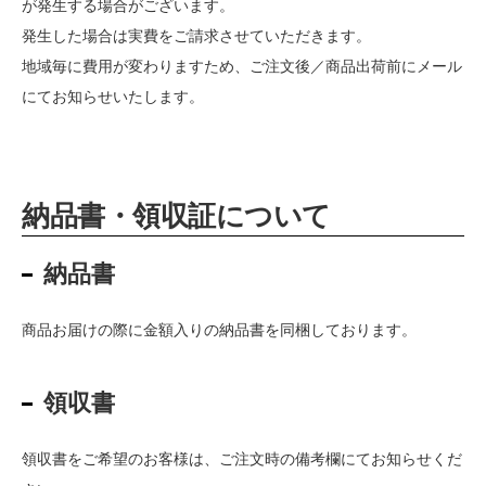
が発生する場合がございます。
発生した場合は実費をご請求させていただきます。
地域毎に費用が変わりますため、ご注文後／商品出荷前にメール
にてお知らせいたします。
納品書・領収証について
納品書
商品お届けの際に金額入りの納品書を同梱しております。
領収書
領収書をご希望のお客様は、ご注文時の備考欄にてお知らせくだ