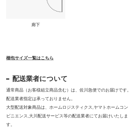
廊下
梱包サイズ一覧はこちら
配送業者について
通常商品（お客様組立商品含む）は、佐川急便でのお届けです。
配送業者指定は承っておりません。
大型配送対象商品は、ホームロジスティクス,ヤマトホームコン
ビニエンス,大川配送サービス等の配送業者にてお届けいたしま
す。