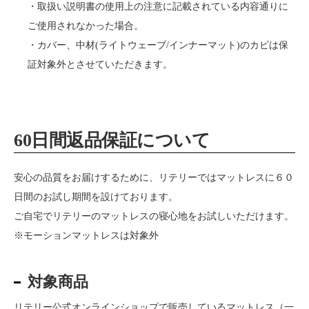
・取扱い説明書の使用上の注意に記載されている内容通りに
ご使用されなかった場合。
・カバー、中材(ライトウェーブ/インナーマット)のカビは保
証対象外とさせていただきます。
60日間返品保証について
安心の品質をお届けするために、リテリーではマットレスに６０
日間のお試し期間を設けております。
ご自宅でリテリーのマットレスの寝心地をお試しいただけます。
※モーションマットレスは対象外
対象商品
リテリー公式オンラインショップで販売しているマットレス（一