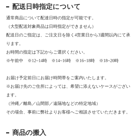
配送日時指定について
通常商品について配達日時の指定が可能です。
（大型配送対象商品は日時指定ができません）
配送日のご指定は、ご注文日を除く4営業日から3週間以内にて承
ります。
お時間の指定は下記からご選択ください。
※午前中 ※12~14時 ※14~16時 ※16~18時 ※18~20時
お届け予定前日にお届け時間帯をご案内いたします。
※お届け先のご住所によっては、希望に添えないケースがござい
ます。
（沖縄／離島／山間部／遠隔地などの特定地域）
その場合、事前に弊社よりお客様へご相談させていただきます。
商品の搬入