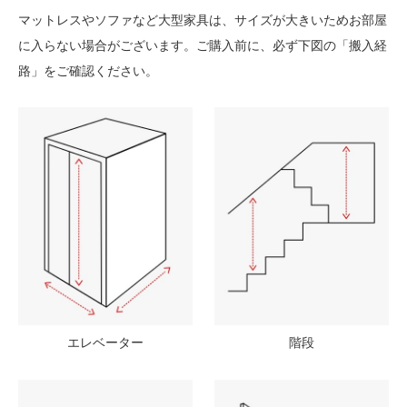
マットレスやソファなど大型家具は、サイズが大きいためお部屋
に入らない場合がございます。ご購入前に、必ず下図の「搬入経
路」をご確認ください。
エレベーター
階段