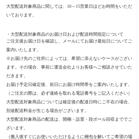
大型配送対象商品に関しては、10～15営業日ほどお時間をいただ
いております。
・大型配送対象商品のお届け日および配送時間指定について
ご注文後お届け日を確認し、メールにてお届け最短日についてご
案内いたします。
※お届け先のご住所によっては、希望に添えないケースがござい
ます。その場合、事前に運送会社よりお客様へご相談させていた
だきます。
お届け予定日確定後、前日にお届け時間帯をご案内いたします。
（ご注文の際は、必ず連絡を取れる電話番号をご記入ください）
大型配送対象商品については確定後の配達日時にご不在の場合、
別途配送料金が生じる場合がございます。
大型配送対象商品の配送は、開梱・設置・段ボール回収まででご
ざいます。
（搬入後すぐにお使いいただけるように梱包を解いてご希望の場