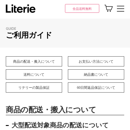
全品送料無料
GUIDE
ご利用ガイド
商品の配送・搬入について
お支払い方法について
送料について
納品書について
リテリーの製品保証
60日間返品保証について
商品の配送・搬入について
大型配送対象商品の配送について