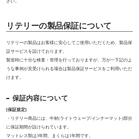
さい。
リテリーの製品保証について
リテリーの製品はお客様に安心してご使用いただくため、製品保
証サービスを設けております。
製造時に十分な検査・管理を行っておりますが、万が一下記のよ
うな事例が見受けられる場合は製品保証サービスをご利用いただ
けます。
保証内容について
[保証規定]
・リテリー商品には、中材(ライトウェーブ/インナーマット)部分
に保証期間が設けられています。
マットレス類は3年間、まくらは1年間です。