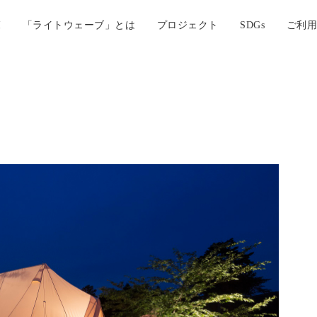
覧
「ライトウェーブ」とは
プロジェクト
SDGs
ご利用