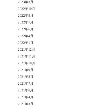
2023年3月
2022年10月
2022年8月
2022年7月
2022年6月
2022年4月
2022年1月
2021年12月
2021年11月
2021年10月
2021年9月
2021年8月
2021年7月
2021年6月
2021年4月
2021年3月