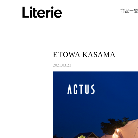
商品一
ETOWA KASAMA
2021.03.23