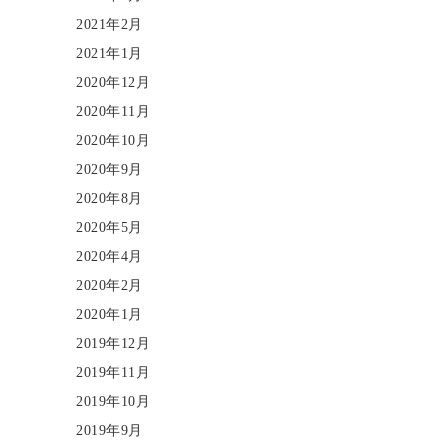
2021年2月
2021年1月
2020年12月
2020年11月
2020年10月
2020年9月
2020年8月
2020年5月
2020年4月
2020年2月
2020年1月
2019年12月
2019年11月
2019年10月
2019年9月