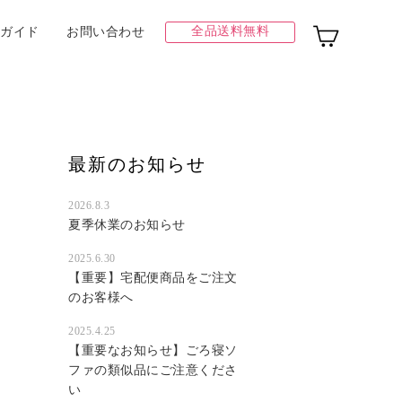
全品送料無料
ガイド
お問い合わせ
最新のお知らせ
2026.8.3
夏季休業のお知らせ
2025.6.30
【重要】宅配便商品をご注文
のお客様へ
2025.4.25
【重要なお知らせ】ごろ寝ソ
ファの類似品にご注意くださ
い