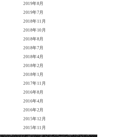
2019年8月
2019年7月
2018年11月
2018年10月
2018年8月
2018年7月
2018年4月
2018年2月
2018年1月
2017年11月
2016年8月
2016年4月
2016年2月
2015年12月
2015年11月