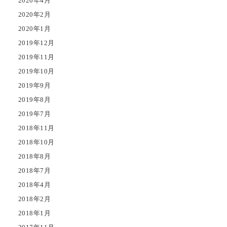
2020年4月
2020年2月
2020年1月
2019年12月
2019年11月
2019年10月
2019年9月
2019年8月
2019年7月
2018年11月
2018年10月
2018年8月
2018年7月
2018年4月
2018年2月
2018年1月