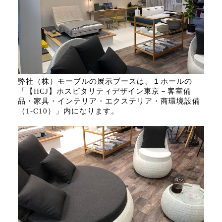
弊社（株）モーブルの展示ブースは、１ホールの
「【HCJ】ホスピタリティデザイン東京－客室備
品・家具・インテリア・エクステリア・商環境設備
（1-C10）」内になります。