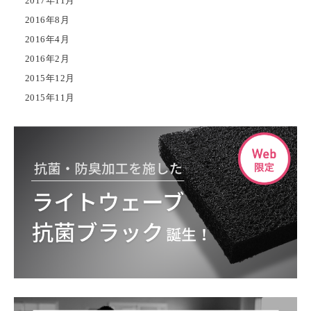
2017年11月
2016年8月
2016年4月
2016年2月
2015年12月
2015年11月