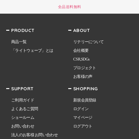
全品送料無料
PRODUCT
ABOUT
商品一覧
リテリーについて
「ライトウェーブ」とは
会社概要
CSR,SDGs
プロジェクト
お客様の声
SUPPORT
SHOPPING
ご利用ガイド
新規会員登録
よくあるご質問
ログイン
ショールーム
マイページ
お問い合わせ
ログアウト
法人のお客様 お問い合わせ