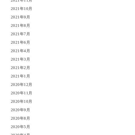
2021年11月
2021年10月
2021年9月
2021年8月
2021年7月
2021年6月
2021年4月
2021年3月
2021年2月
2021年1月
2020年12月
2020年11月
2020年10月
2020年9月
2020年8月
2020年5月