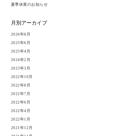
夏季休業のお知らせ
月別アーカイブ
2026年8月
2025年6月
2025年4月
2024年2月
2023年3月
2022年10月
2022年8月
2022年7月
2022年6月
2022年4月
2022年1月
2021年12月