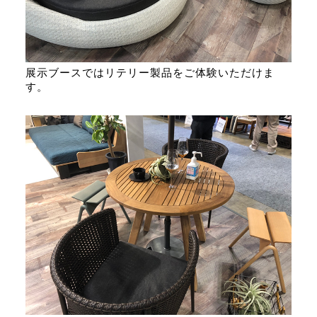
展示ブースではリテリー製品をご体験いただけま
す。