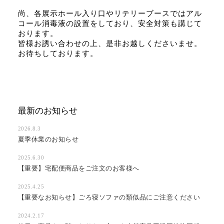
尚、各展示ホール入り口やリテリーブースではアル
コール消毒液の設置をしており、安全対策も講じて
おります。
皆様お誘い合わせの上、是非お越しくださいませ。
お待ちしております。
最新のお知らせ
2026.8.3
夏季休業のお知らせ
2025.6.30
【重要】宅配便商品をご注文のお客様へ
2025.4.25
【重要なお知らせ】ごろ寝ソファの類似品にご注意ください
2024.2.17