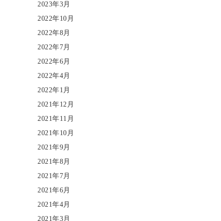
2023年3月
2022年10月
2022年8月
2022年7月
2022年6月
2022年4月
2022年1月
2021年12月
2021年11月
2021年10月
2021年9月
2021年8月
2021年7月
2021年6月
2021年4月
2021年3月