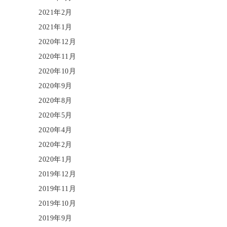
2021年2月
2021年1月
2020年12月
2020年11月
2020年10月
2020年9月
2020年8月
2020年5月
2020年4月
2020年2月
2020年1月
2019年12月
2019年11月
2019年10月
2019年9月