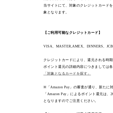
当サイトにて、対象のクレジットカードを
象となります。
【ご利用可能なクレジットカード】
VISA、MASTER,AMEX、DINNERS、JCB
クレジットカードにより、還元される時期
ポイント還元の詳細内容につきましては各
「対象となるカードを探す」
※「Amazon Pay」の審査が通り、新
「Amazon Pay」によるポイント還元は、2
となりますのでご注意ください。