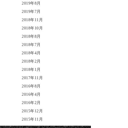
2019年8月
2019年7月
2018年11月
2018年10月
2018年8月
2018年7月
2018年4月
2018年2月
2018年1月
2017年11月
2016年8月
2016年4月
2016年2月
2015年12月
2015年11月