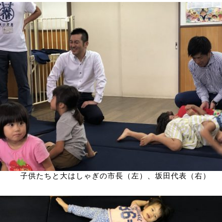
子供たちと大はしゃぎの市長（左）、坂田代表（右）