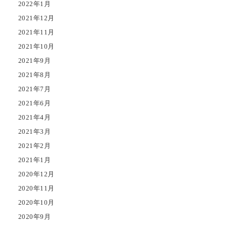
2022年1月
2021年12月
2021年11月
2021年10月
2021年9月
2021年8月
2021年7月
2021年6月
2021年4月
2021年3月
2021年2月
2021年1月
2020年12月
2020年11月
2020年10月
2020年9月