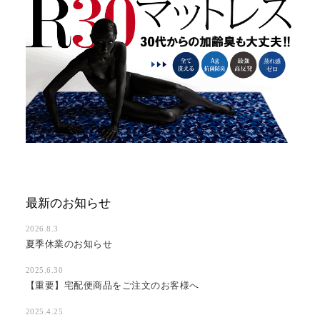
最新のお知らせ
2026.8.3
夏季休業のお知らせ
2025.6.30
【重要】宅配便商品をご注文のお客様へ
2025.4.25