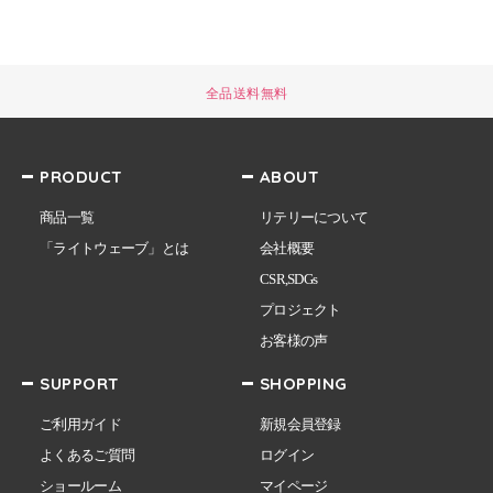
全品送料無料
PRODUCT
ABOUT
商品一覧
リテリーについて
「ライトウェーブ」とは
会社概要
CSR,SDGs
プロジェクト
お客様の声
SUPPORT
SHOPPING
ご利用ガイド
新規会員登録
よくあるご質問
ログイン
ショールーム
マイページ