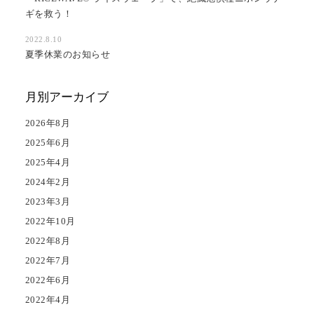
ギを救う！
2022.8.10
夏季休業のお知らせ
月別アーカイブ
2026年8月
2025年6月
2025年4月
2024年2月
2023年3月
2022年10月
2022年8月
2022年7月
2022年6月
2022年4月