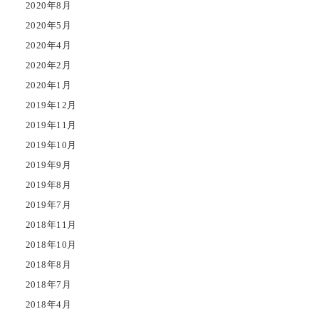
2020年8月
2020年5月
2020年4月
2020年2月
2020年1月
2019年12月
2019年11月
2019年10月
2019年9月
2019年8月
2019年7月
2018年11月
2018年10月
2018年8月
2018年7月
2018年4月