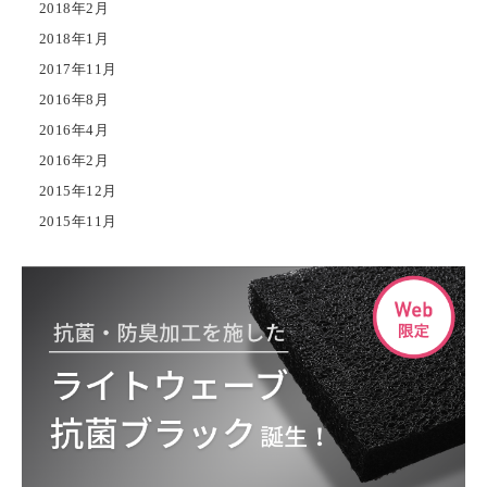
2018年2月
2018年1月
2017年11月
2016年8月
2016年4月
2016年2月
2015年12月
2015年11月