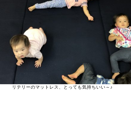
リテリーのマットレス、とっても気持ちいい～♪