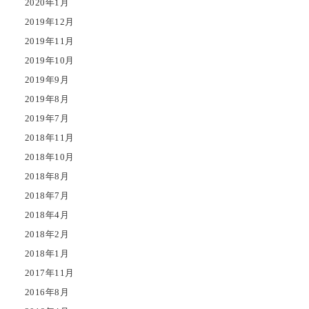
2020年1月
2019年12月
2019年11月
2019年10月
2019年9月
2019年8月
2019年7月
2018年11月
2018年10月
2018年8月
2018年7月
2018年4月
2018年2月
2018年1月
2017年11月
2016年8月