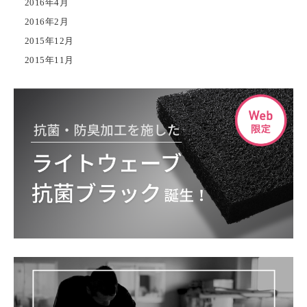
2016年4月
2016年2月
2015年12月
2015年11月