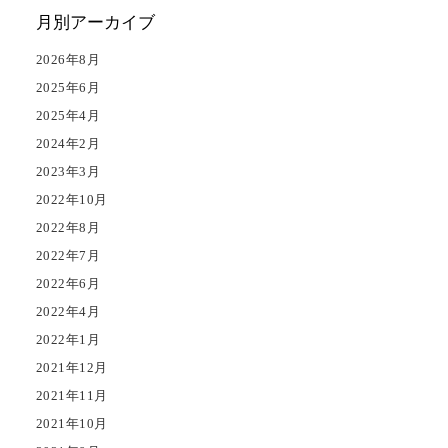
月別アーカイブ
2026年8月
2025年6月
2025年4月
2024年2月
2023年3月
2022年10月
2022年8月
2022年7月
2022年6月
2022年4月
2022年1月
2021年12月
2021年11月
2021年10月