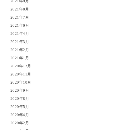
2021年9月
2021年8月
2021年7月
2021年6月
2021年4月
2021年3月
2021年2月
2021年1月
2020年12月
2020年11月
2020年10月
2020年9月
2020年8月
2020年5月
2020年4月
2020年2月