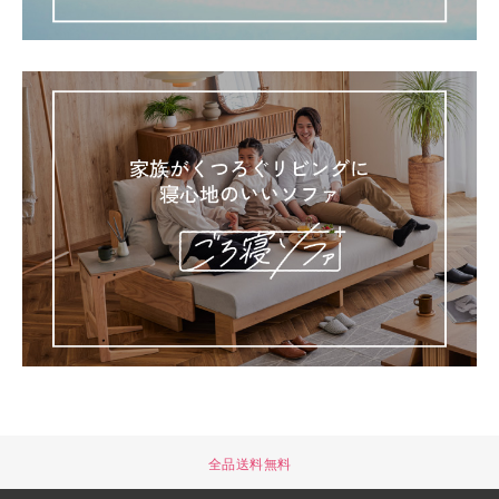
全品送料無料