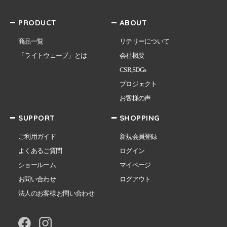
PRODUCT
ABOUT
商品一覧
リテリーについて
「ライトウェーブ」とは
会社概要
CSR,SDGs
プロジェクト
お客様の声
SUPPORT
SHOPPING
ご利用ガイド
新規会員登録
よくあるご質問
ログイン
ショールーム
マイページ
お問い合わせ
ログアウト
法人のお客様 お問い合わせ