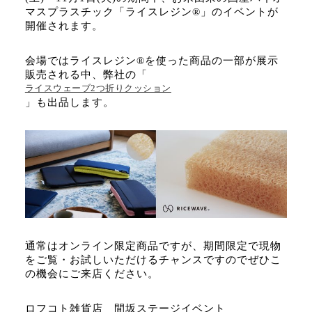
マスプラスチック「ライスレジン®」のイベントが
開催されます。
会場ではライスレジン®を使った商品の一部が展示
販売される中、弊社の「
ライスウェーブ2つ折りクッション
」も出品します。
通常はオンライン限定商品ですが、期間限定で現物
をご覧・お試しいただけるチャンスですのでぜひこ
の機会にご来店ください。
ロフコト雑貨店 間坂ステージイベント