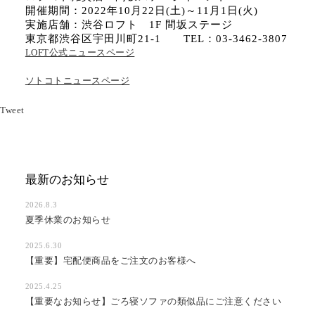
開催期間：2022年10月22日(土)～11月1日(火)
実施店舗：渋谷ロフト 1F 間坂ステージ
東京都渋谷区宇田川町21-1 TEL：03-3462-3807
LOFT公式ニュースページ
ソトコトニュースページ
Tweet
最新のお知らせ
2026.8.3
夏季休業のお知らせ
2025.6.30
【重要】宅配便商品をご注文のお客様へ
2025.4.25
【重要なお知らせ】ごろ寝ソファの類似品にご注意ください