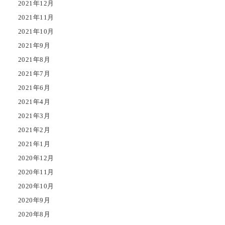
2021年12月
2021年11月
2021年10月
2021年9月
2021年8月
2021年7月
2021年6月
2021年4月
2021年3月
2021年2月
2021年1月
2020年12月
2020年11月
2020年10月
2020年9月
2020年8月