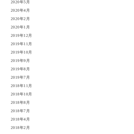
2020年5月
2020年4月
2020年2月
2020年1月
2019年12月
2019年11月
2019年10月
2019年9月
2019年8月
2019年7月
2018年11月
2018年10月
2018年8月
2018年7月
2018年4月
2018年2月