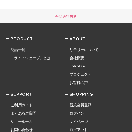
全品送料無料
PRODUCT
ABOUT
商品一覧
リテリーについて
「ライトウェーブ」とは
会社概要
CSR,SDGs
プロジェクト
お客様の声
SUPPORT
SHOPPING
ご利用ガイド
新規会員登録
よくあるご質問
ログイン
ショールーム
マイページ
お問い合わせ
ログアウト