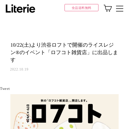
全品送料無料
10/22(土)より渋谷ロフトで開催のライスレジ
ン®のイベント「ロフコト雑貨店」に出品しま
す
2022.10.19
Tweet