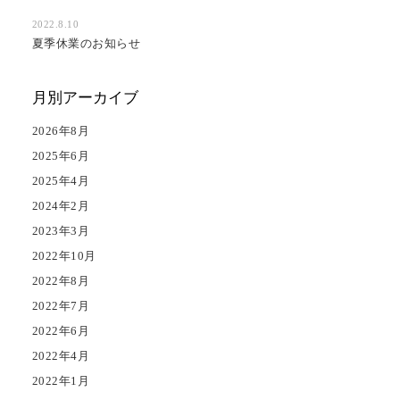
2022.8.10
夏季休業のお知らせ
月別アーカイブ
2026年8月
2025年6月
2025年4月
2024年2月
2023年3月
2022年10月
2022年8月
2022年7月
2022年6月
2022年4月
2022年1月