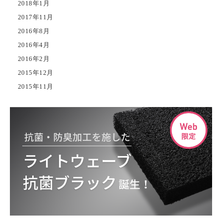
2018年1月
2017年11月
2016年8月
2016年4月
2016年2月
2015年12月
2015年11月