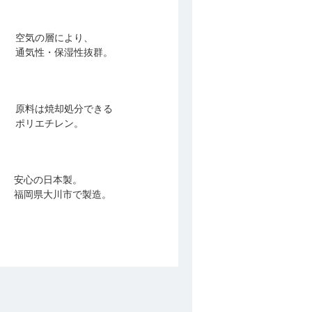
空気の層により、
通気性・保湿性抜群。
原料は焼却処分できる
ポリエチレン。
安心の日本製。
福岡県大川市で製造。