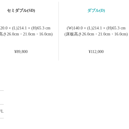
セミダブル(SD)
ダブル(D)
20.0 × (L)214.1 × (H)65.3 cm
(W)140.0 × (L)214.1 × (H)65.3 cm
さ26.0cm・21.0cm・16.0cm)
(床板高さ26.0cm・21.0cm・16.0cm)
¥89,800
¥112,000
VL