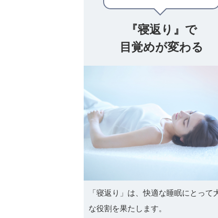
『寝返り』で
目覚めが変わる
「寝返り」は、快適な睡眠にとって
な役割を果たします。