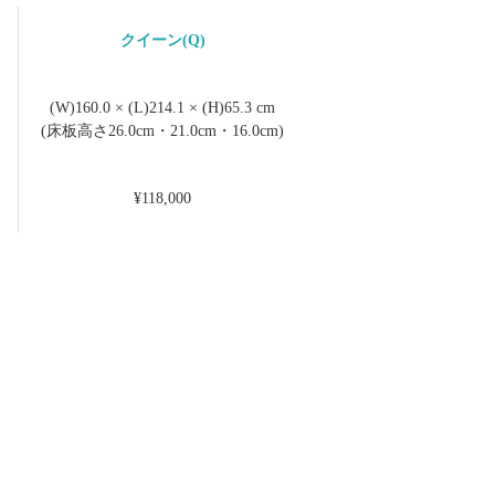
クイーン(Q)
(W)160.0 × (L)214.1 × (H)65.3 cm
(床板高さ26.0cm・21.0cm・16.0cm)
¥118,000