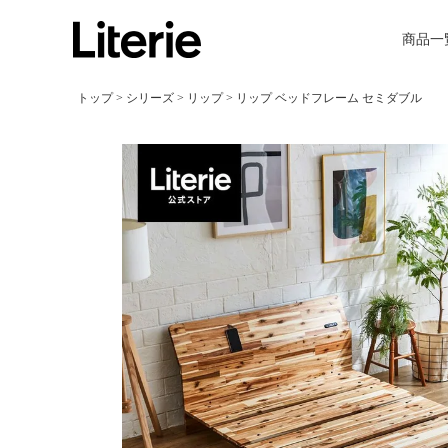
商品一
トップ
シリーズ
リップ
リップ ベッドフレーム セミダブル