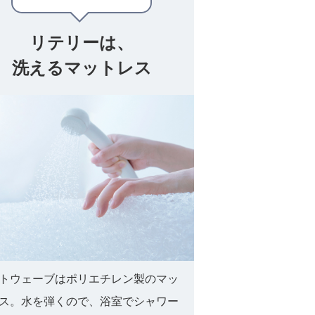
リテリーは、
洗えるマットレス
トウェーブはポリエチレン製のマッ
ス。水を弾くので、浴室でシャワー