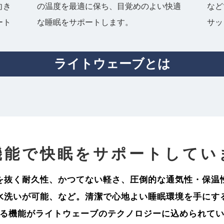
向き
の温度を最適に保ち、目覚めのよい快適
など
ート
な睡眠をサポートします。
サッ
ライトウェーブとは
機能で快眠をサポートしてい
を抜く耐久性、かつてない軽さ、圧倒的な通気性・保温
水洗いが可能、など。清潔で心地よい睡眠環境を手にす
る機能がライトウェーブのテクノロジーに込められて