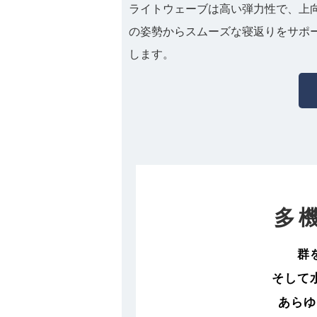
ライトウェーブは高い弾力性で、上
の姿勢からスムーズな寝返りをサポ
します。
多
群
そして
あらゆ