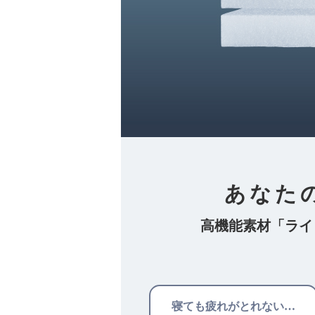
あなた
高機能素材「ライ
寝ても疲れがとれない…