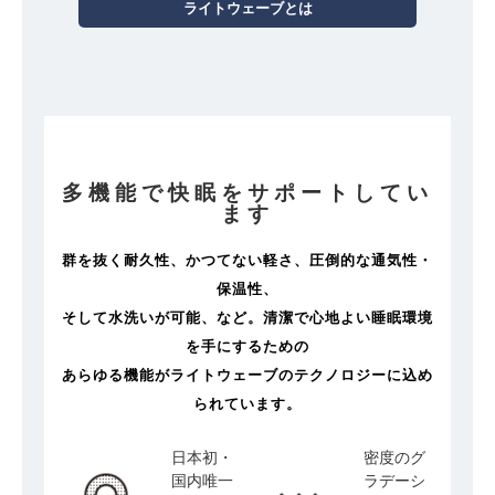
ライトウェーブとは
多機能で快眠をサポートしてい
ます
群を抜く耐久性、かつてない軽さ、圧倒的な通気性・
保温性、
そして水洗いが可能、など。清潔で心地よい睡眠環境
を手にするための
あらゆる機能がライトウェーブのテクノロジーに込め
られています。
日本初・
密度のグ
国内唯一
ラデーシ