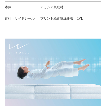
本体
アカシア集成材
背柱・サイドレール
プリント紙化粧繊維板・LVL