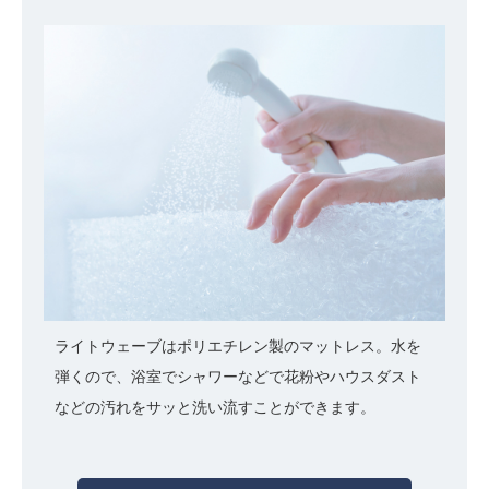
ライトウェーブはポリエチレン製のマットレス。水を
弾くので、浴室でシャワーなどで花粉やハウスダスト
などの汚れをサッと洗い流すことができます。