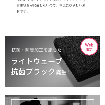
有害物質が発生しないので、環境にやさしい素
材です。