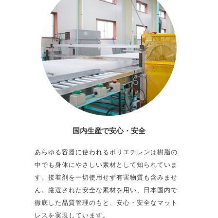
国内生産で
安心・安全
あらゆる容器に使われるポリエチレンは樹脂の
中でも身体にやさしい素材として知られていま
す。接着剤を一切使用せず有害物質も含みませ
ん。厳選された安全な素材を用い、日本国内で
徹底した品質管理のもと、安心・安全なマット
レスを実現しています。