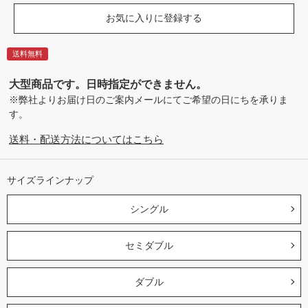
お気に入りに登録する
送料無料
大型商品です。日時指定ができません。
※弊社よりお届け日のご案内メールにてご希望の日にちを承りま
す。
送料・配送方法についてはこちら
サイズラインナップ
シングル
セミダブル
ダブル