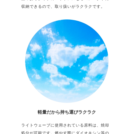
収納できるので、取り扱いがラクラクです。
軽量だから
持ち運びラクラク
ライトウェーブに使用されている原料は、焼却
処分が可能です。燃やす際にダイオキシン等の