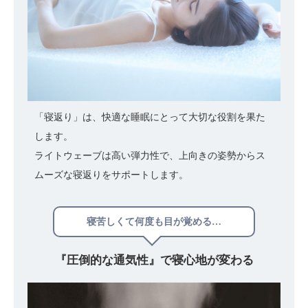
「寝返り」は、快適な睡眠にとって大切な役割を果た
します。
ライトウェーブは高い弾力性で、上向きの姿勢からス
ムーズな寝返りをサポートします。
寝苦しくて何度も目が覚める…
『圧倒的な通気性』で
寝心地が変わる