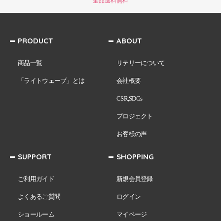
全品送料無料
PRODUCT
ABOUT
商品一覧
リテリーについて
「ライトウェーブ」とは
会社概要
CSR,SDGs
プロジェクト
お客様の声
SUPPORT
SHOPPING
ご利用ガイド
新規会員登録
よくあるご質問
ログイン
ショールーム
マイページ