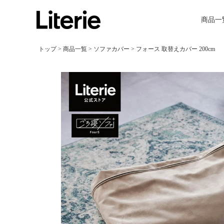
商品一
トップ
商品一覧
ソファカバー
フォース 取替えカバー 200cm