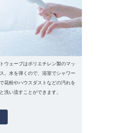
トウェーブはポリエチレン製のマッ
ス。水を弾くので、浴室でシャワー
で花粉やハウスダストなどの汚れを
と洗い流すことができます。