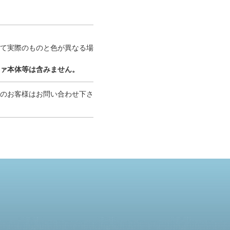
て実際のものと色が異なる場
ァ本体等は含みません。
のお客様はお問い合わせ下さ