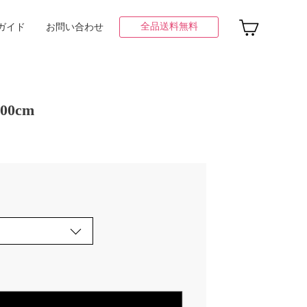
全品送料無料
ガイド
お問い合わせ
0cm