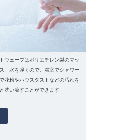
トウェーブはポリエチレン製のマッ
ス。水を弾くので、浴室でシャワー
で花粉やハウスダストなどの汚れを
と洗い流すことができます。