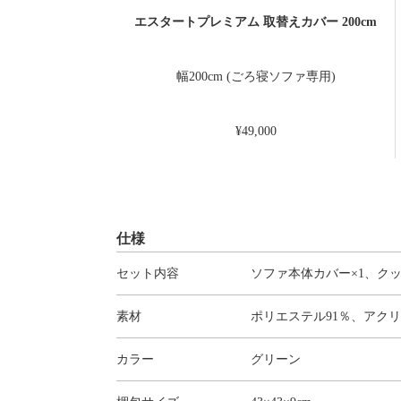
エスタートプレミアム 取替えカバー 200cm
幅200cm (ごろ寝ソファ専用)
¥49,000
仕様
セット内容
ソファ本体カバー×1、クッ
素材
ポリエステル91％、アクリ
カラー
グリーン