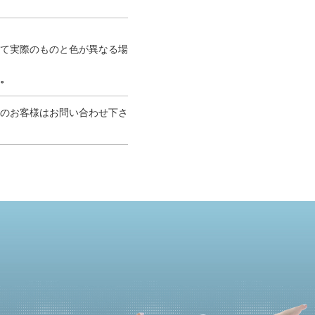
て実際のものと色が異なる場
。
のお客様はお問い合わせ下さ