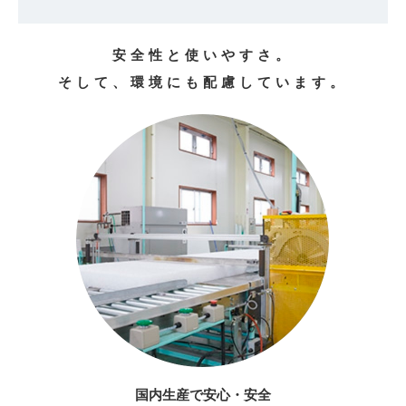
安全性と使いやすさ。
そして、環境にも配慮しています。
国内生産で
安心・安全