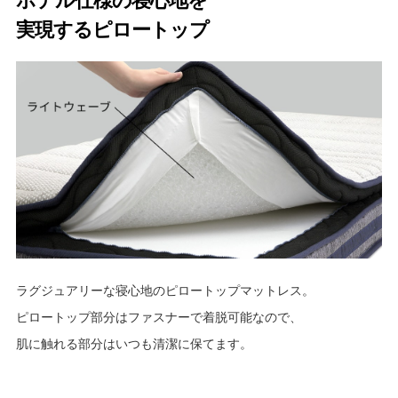
ホテル仕様の寝心地を
実現するピロートップ
ラグジュアリーな寝心地のピロートップマットレス。
ピロートップ部分はファスナーで着脱可能なので、
肌に触れる部分はいつも清潔に保てます。