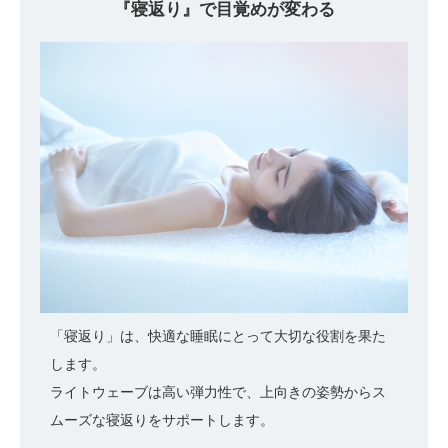
『寝返り』で
目覚めが変わる
「寝返り」は、快適な睡眠にとって大切な役割を果た
します。
ライトウェーブは高い弾力性で、上向きの姿勢からス
ムーズな寝返りをサポートします。