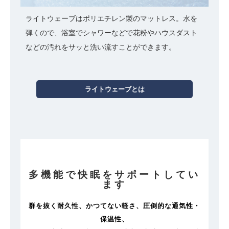
ライトウェーブはポリエチレン製のマットレス。水を
弾くので、浴室でシャワーなどで花粉やハウスダスト
などの汚れをサッと洗い流すことができます。
ライトウェーブとは
多機能で快眠をサポートしてい
ます
群を抜く耐久性、かつてない軽さ、圧倒的な通気性・
保温性、