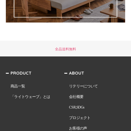
全品送料無料
PRODUCT
ABOUT
商品一覧
リテリーについて
「ライトウェーブ」とは
会社概要
CSR,SDGs
プロジェクト
お客様の声