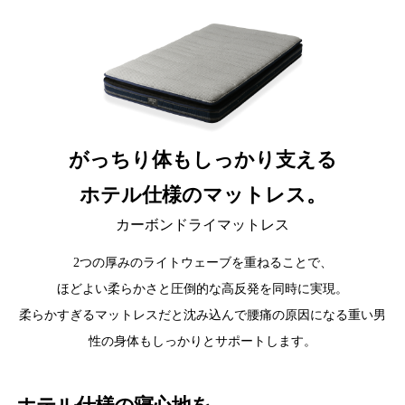
がっちり体もしっかり支える
ホテル仕様のマットレス。
カーボンドライマットレス
2つの厚みのライトウェーブを重ねることで、
ほどよい柔らかさと圧倒的な高反発を同時に実現。
柔らかすぎるマットレスだと沈み込んで腰痛の原因になる
重い男
性の身体もしっかりとサポートします。