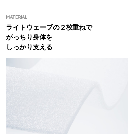
MATERIAL
ライトウェーブの２枚重ねで
がっちり身体を
しっかり支える