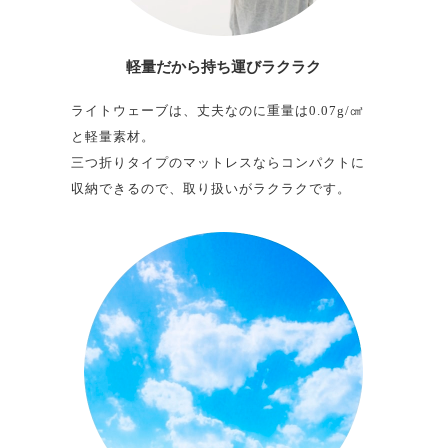
軽量だから
持ち運びラクラク
ライトウェーブは、丈夫なのに重量は0.07g/㎤
と軽量素材。
三つ折りタイプのマットレスならコンパクトに
収納できるので、取り扱いがラクラクです。