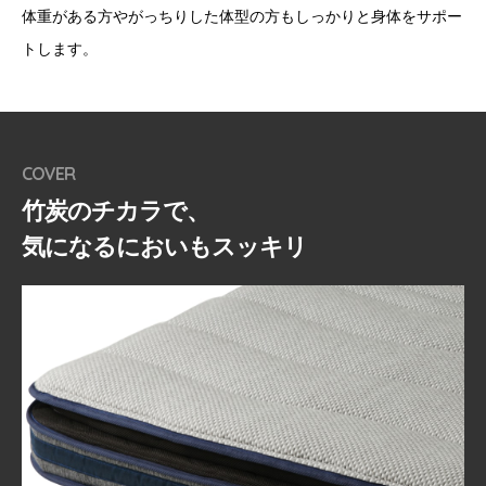
体重がある方やがっちりした体型の方もしっかりと身体をサポー
トします。
COVER
竹炭のチカラで、
気になるにおいもスッキリ