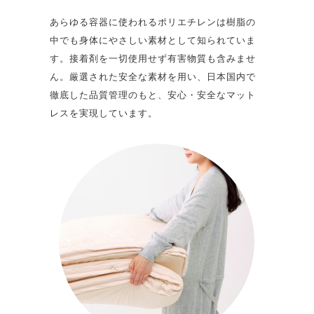
あらゆる容器に使われるポリエチレンは樹脂の
中でも身体にやさしい素材として知られていま
す。接着剤を一切使用せず有害物質も含みませ
ん。厳選された安全な素材を用い、日本国内で
徹底した品質管理のもと、安心・安全なマット
レスを実現しています。