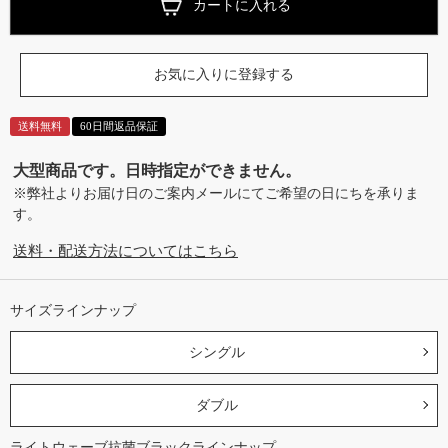
カートに入れる
お気に入りに登録する
送料無料
60日間返品保証
大型商品です。日時指定ができません。
※弊社よりお届け日のご案内メールにてご希望の日にちを承りま
す。
送料・配送方法についてはこちら
サイズラインナップ
シングル
ダブル
ライトウェーブ抗菌ブラックラインナップ