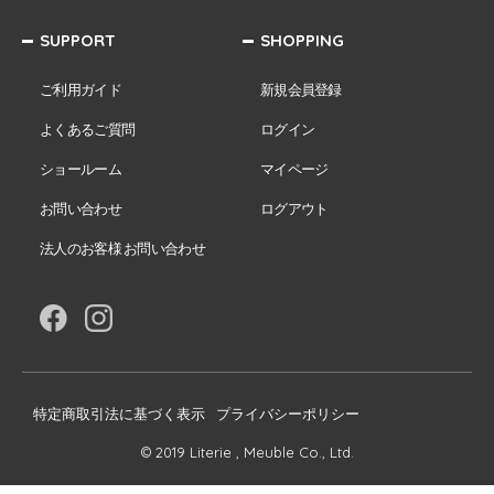
SUPPORT
SHOPPING
ご利用ガイド
新規会員登録
よくあるご質問
ログイン
ショールーム
マイページ
お問い合わせ
ログアウト
法人のお客様 お問い合わせ
特定商取引法に基づく表示
プライバシーポリシー
© 2019 Literie , Meuble Co., Ltd.