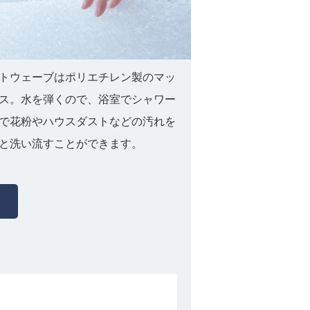
トウェーブはポリエチレン製のマッ
ス。水を弾くので、浴室でシャワー
で花粉やハウスダストなどの汚れを
と洗い流すことができます。