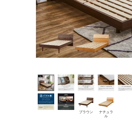
ブラウン
ナチュラ
ル