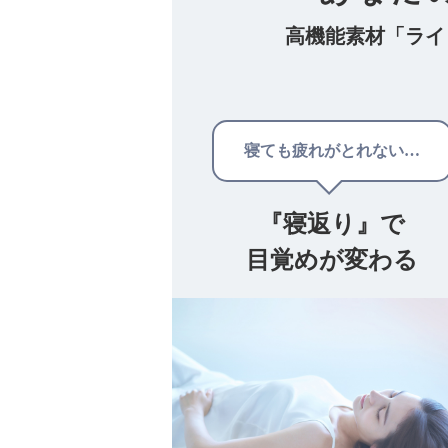
高機能素材「ライ
寝ても疲れがとれない…
『寝返り』で
目覚めが変わる