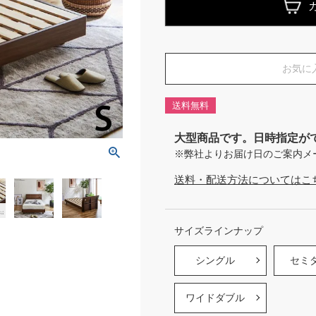
お気に
送料無料
大型商品です。日時指定が
※弊社よりお届け日のご案内メ
送料・配送方法についてはこ
サイズラインナップ
シングル
セミ
ワイドダブル