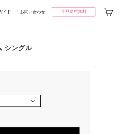
全品送料無料
ガイド
お問い合わせ
ム シングル