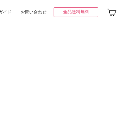
全品送料無料
ガイド
お問い合わせ