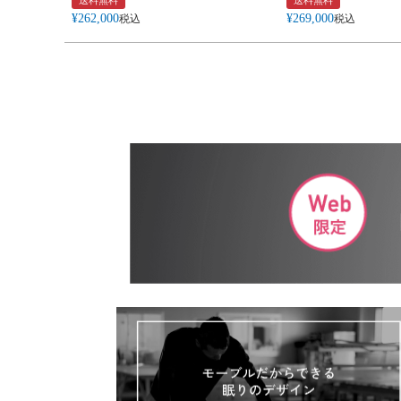
送料無料
送料無料
¥
262,000
¥
269,000
税込
税込