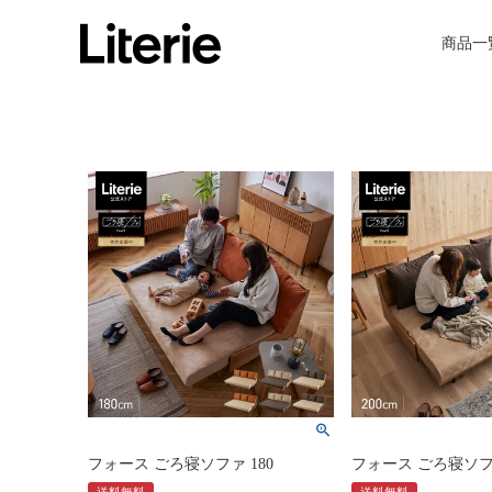
商品一
フォース ごろ寝ソファ 180
フォース ごろ寝ソファ