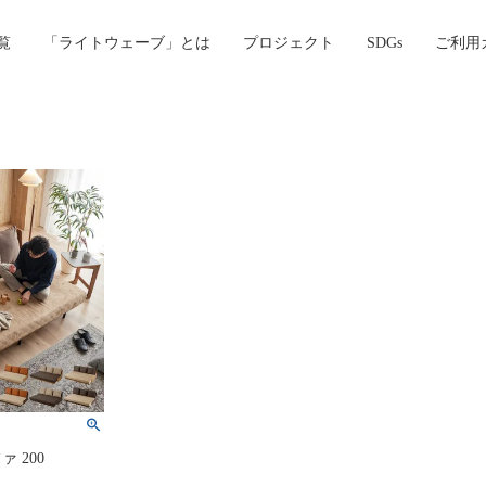
覧
「ライトウェーブ」とは
プロジェクト
SDGs
ご利用
 200