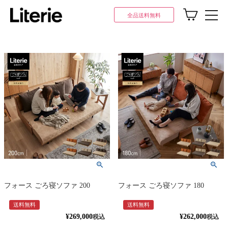
全品送料無料
フォース ごろ寝ソファ 200
フォース ごろ寝ソファ 180
送料無料
送料無料
¥
269,000
¥
262,000
税込
税込