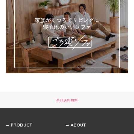
全品送料無料
PRODUCT
ABOUT