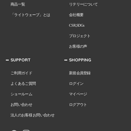
商品一覧
リテリーについて
「ライトウェーブ」とは
会社概要
CSR,SDGs
プロジェクト
お客様の声
SUPPORT
SHOPPING
ご利用ガイド
新規会員登録
よくあるご質問
ログイン
ショールーム
マイページ
お問い合わせ
ログアウト
法人のお客様 お問い合わせ