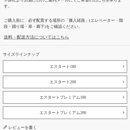
※弊社よりお届け日のご案内メールにてご希望の日にちを承りま
す。
ご購入前に、必ず配置する場所の「搬入経路」(エレベーター・階
段・踊り場・扉・廊下)をご確認ください。
送料・配送方法についてはこちら
サイズラインナップ
エスタート180
エスタート200
エスタートプレミアム180
エスタートプレミアム200
レビューを書く