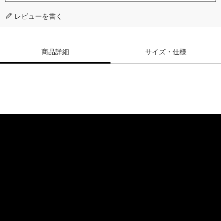
レビューを書く
商品詳細
サイズ・仕様