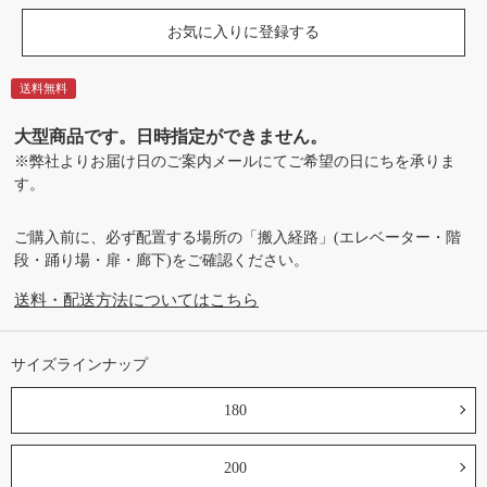
お気に入りに登録する
送料無料
大型商品です。日時指定ができません。
※弊社よりお届け日のご案内メールにてご希望の日にちを承りま
す。
ご購入前に、必ず配置する場所の「搬入経路」(エレベーター・階
段・踊り場・扉・廊下)をご確認ください。
送料・配送方法についてはこちら
サイズラインナップ
180
200