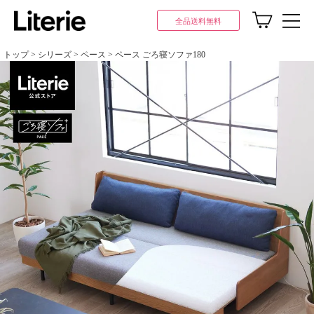
全品送料無料
トップ
シリーズ
ペース
ペース ごろ寝ソファ180