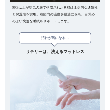
90%以上が空気の層で構成された素材は圧倒的な通気性
と保温性を実現。布団内の温度を最適に保ち、目覚め
のよい快適な睡眠をサポートします。
汚れが気になる…
リテリーは、
洗えるマットレス