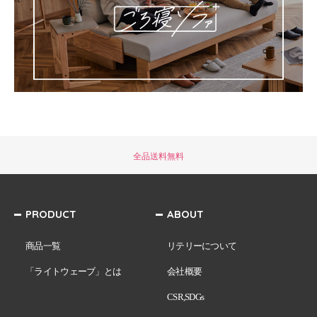
全品送料無料
PRODUCT
ABOUT
商品一覧
リテリーについて
「ライトウェーブ」とは
会社概要
CSR,SDGs