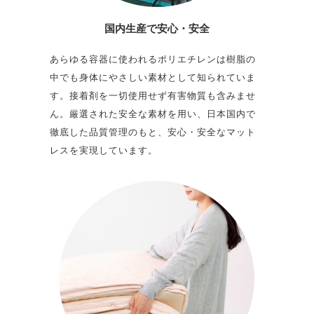
国内生産で
安心・安全
あらゆる容器に使われるポリエチレンは樹脂の
中でも身体にやさしい素材として知られていま
す。接着剤を一切使用せず有害物質も含みませ
ん。厳選された安全な素材を用い、日本国内で
徹底した品質管理のもと、安心・安全なマット
レスを実現しています。