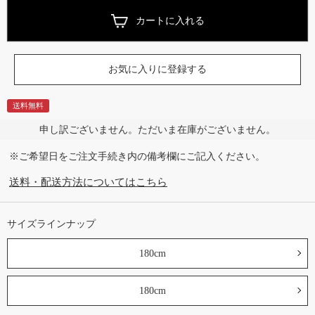
カートに入れる
お気に入りに登録する
送料無料
申し訳ございません。ただいま在庫がございません。
※ご希望日をご注文手続き内の備考欄にご記入ください。
送料・配送方法についてはこちら
サイズラインナップ
180cm
180cm