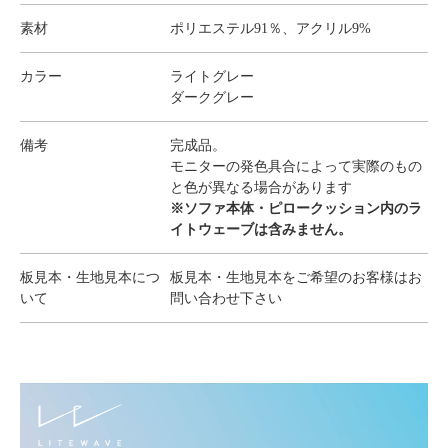
素材
ポリエステル91％、アクリル9%
カラー
ライトグレー
ダークグレー
備考
完成品。
モニターの発色具合によって実際のもの
と色が異なる場合があります
※ソファ本体・ピロークッション内のラ
イトウェーブは含みません。
板見本・生地見本につ
板見本・生地見本をご希望のお客様はお
いて
問い合わせ下さい