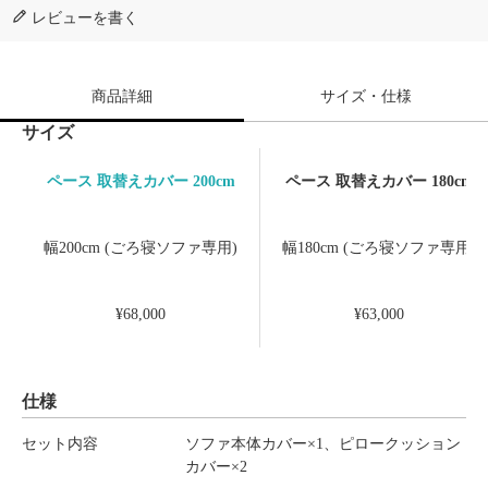
レビューを書く
商品詳細
サイズ・仕様
サイズ
ペース 取替えカバー 200cm
ペース 取替えカバー 180cm
幅200cm (ごろ寝ソファ専用)
幅180cm (ごろ寝ソファ専用)
¥68,000
¥63,000
仕様
セット内容
ソファ本体カバー×1、ピロークッション
カバー×2