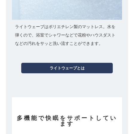
ライトウェーブはポリエチレン製のマットレス。水を
弾くので、浴室でシャワーなどで花粉やハウスダスト
などの汚れをサッと洗い流すことができます。
ライトウェーブとは
多機能で快眠をサポートしてい
ます