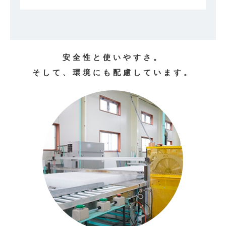
安全性と使いやすさ。
そして、環境にも配慮しています。