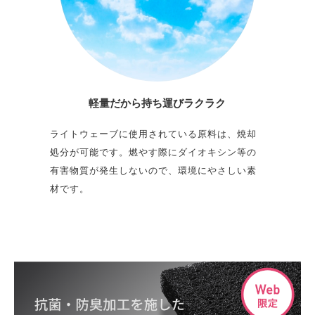
軽量だから
持ち運びラクラク
ライトウェーブに使用されている原料は、焼却
処分が可能です。燃やす際にダイオキシン等の
有害物質が発生しないので、環境にやさしい素
材です。