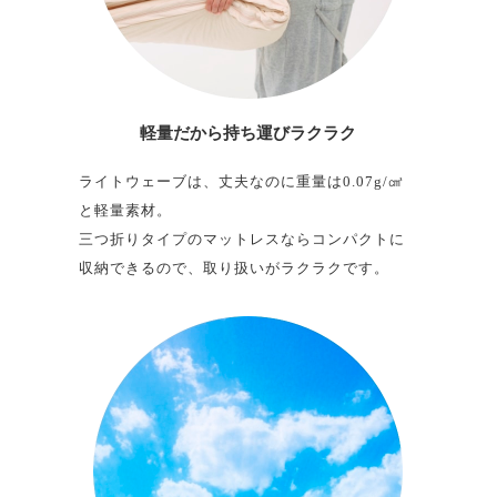
軽量だから
持ち運びラクラク
ライトウェーブは、丈夫なのに重量は0.07g/㎤
と軽量素材。
三つ折りタイプのマットレスならコンパクトに
収納できるので、取り扱いがラクラクです。