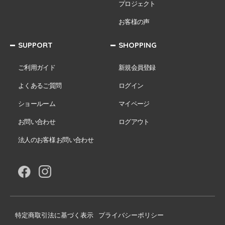
プロジェクト
お客様の声
SUPPORT
SHOPPING
ご利用ガイド
新規会員登録
よくあるご質問
ログイン
ショールーム
マイページ
お問い合わせ
ログアウト
法人のお客様 お問い合わせ
特定商取引法に基づく表示
プライバシーポリシー