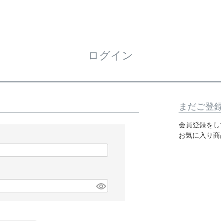
ログイン
まだご登
会員登録をし
お気に入り商