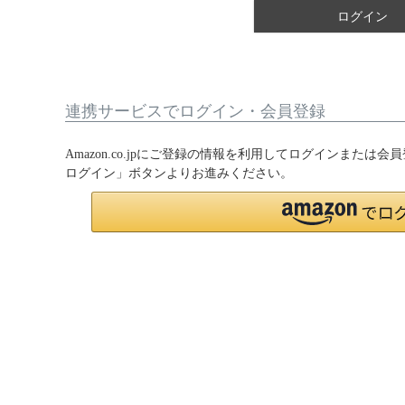
ログイン
連携サービスでログイン・会員登録
Amazon.co.jpにご登録の情報を利用してログインまたは会
ログイン」ボタンよりお進みください。