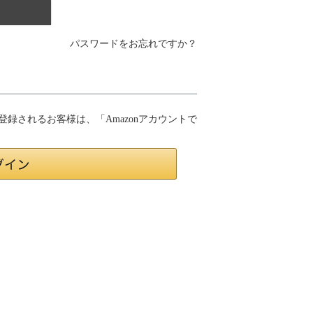
パスワードをお忘れですか？
員登録されるお客様は、「Amazonアカウントで