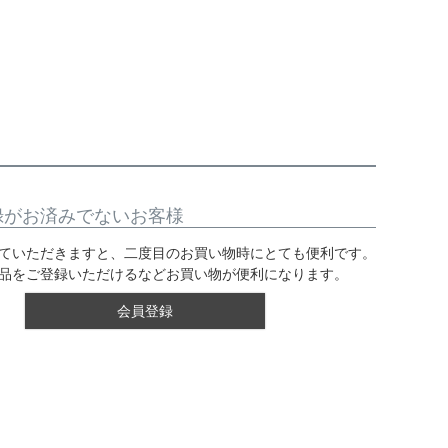
録がお済みでないお客様
ていただきますと、二度目のお買い物時にとても便利です。
品をご登録いただけるなどお買い物が便利になります。
会員登録