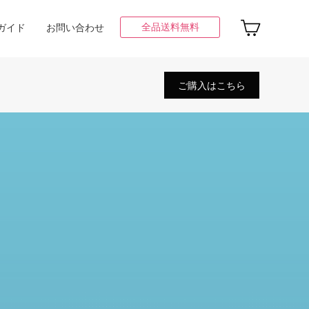
全品送料無料
ガイド
お問い合わせ
ご購入はこちら