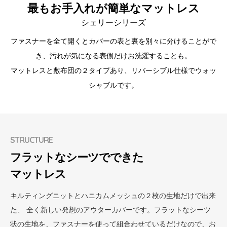
最もお手入れが簡単なマットレス
シェリーシリーズ
ファスナーを全て開くとカバーの表と裏を別々に分けることがで
き、
汚れが気になる表側だけお洗濯することも。
マットレスと敷布団の２タイプあり、リバーシブル仕様でウォッ
シャブルです。
STRUCTURE
フラットなシーツでできた
マットレス
キルティングニットとハニカムメッシュの２枚の生地だけで出来
た、 全く新しい発想のアウターカバーです。フラットなシーツ
状の生地を、ファスナーを使って組合わせているだけなので、お