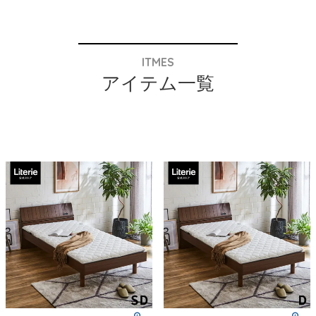
ITMES
アイテム一覧