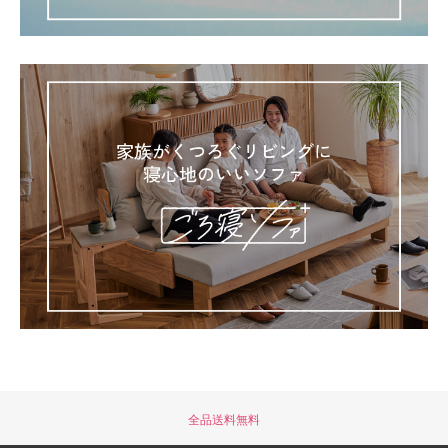
全品送料無料