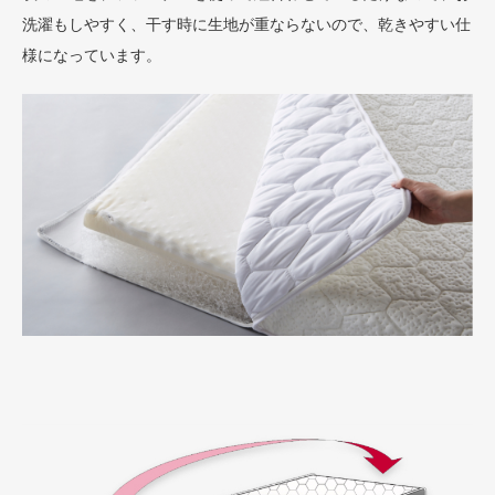
洗濯もしやすく、干す時に生地が重ならないので、乾きやすい仕
様になっています。