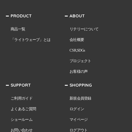
PRODUCT
ABOUT
商品一覧
リテリーについて
「ライトウェーブ」とは
会社概要
CSR,SDGs
プロジェクト
お客様の声
SUPPORT
SHOPPING
ご利用ガイド
新規会員登録
よくあるご質問
ログイン
ショールーム
マイページ
お問い合わせ
ログアウト