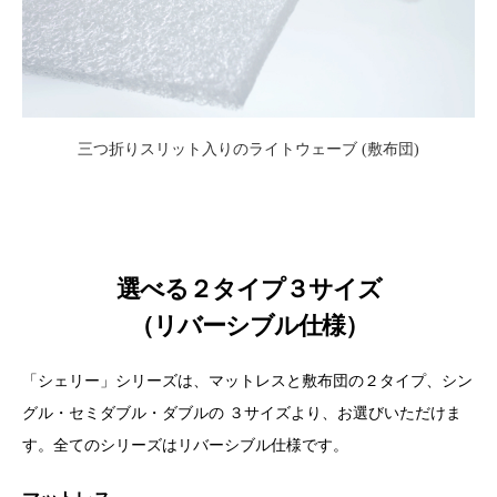
三つ折りスリット入りのライトウェーブ (敷布団)
選べる２タイプ３サイズ
（リバーシブル仕様）
「シェリー」シリーズは、マットレスと敷布団の２タイプ、シン
グル・セミダブル・ダブルの
３サイズより、お選びいただけま
す。全てのシリーズはリバーシブル仕様です。