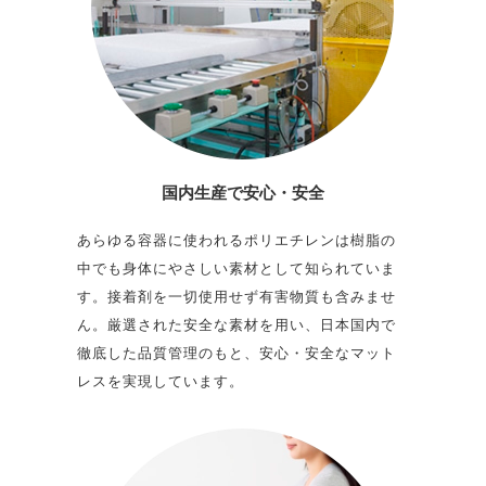
国内生産で
安心・安全
あらゆる容器に使われるポリエチレンは樹脂の
中でも身体にやさしい素材として知られていま
す。接着剤を一切使用せず有害物質も含みませ
ん。厳選された安全な素材を用い、日本国内で
徹底した品質管理のもと、安心・安全なマット
レスを実現しています。