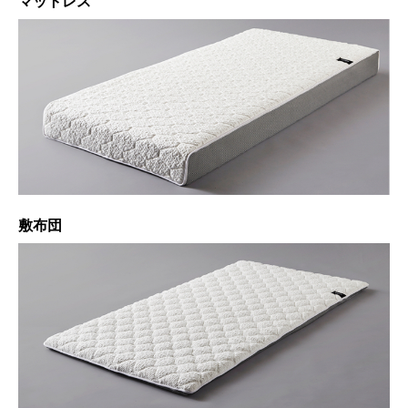
マットレス
敷布団