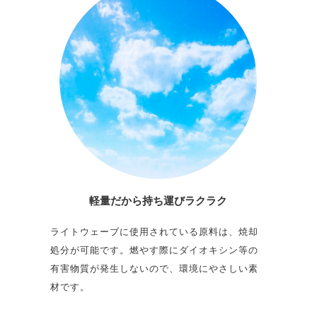
軽量だから
持ち運びラクラク
ライトウェーブに使用されている原料は、焼却
処分が可能です。燃やす際にダイオキシン等の
有害物質が発生しないので、環境にやさしい素
材です。