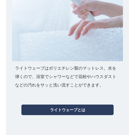
ライトウェーブはポリエチレン製のマットレス。水を
弾くので、浴室でシャワーなどで花粉やハウスダスト
などの汚れをサッと洗い流すことができます。
ライトウェーブとは