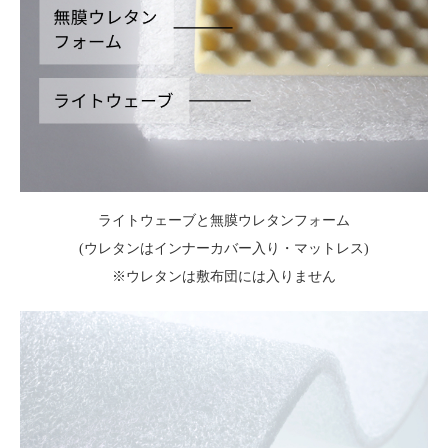
ライトウェーブと無膜ウレタンフォーム
(ウレタンはインナーカバー入り・マットレス)
※ウレタンは敷布団には入りません