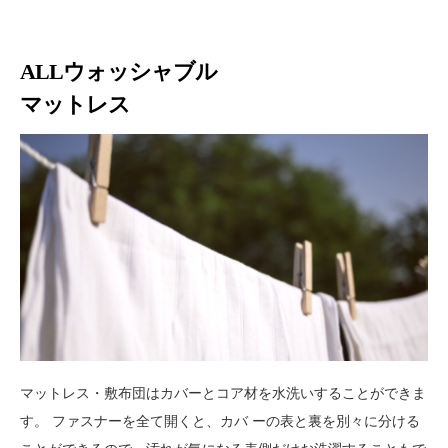
ALLウォッシャブル
マットレス
マットレス・敷布団はカバーとコア材を水洗いすることができま
す。
ファスナーを全て開くと、カバ ーの表と裏を別々に分ける