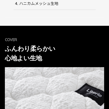
COVER
ふんわり柔らかい
心地よい生地