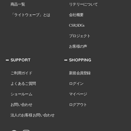
商品一覧
リテリーについて
「ライトウェーブ」とは
会社概要
CSR,SDGs
プロジェクト
お客様の声
SUPPORT
SHOPPING
ご利用ガイド
新規会員登録
よくあるご質問
ログイン
ショールーム
マイページ
お問い合わせ
ログアウト
法人のお客様 お問い合わせ