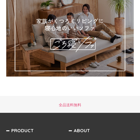
全品送料無料
PRODUCT
ABOUT