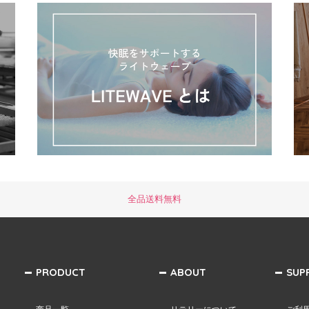
全品送料無料
PRODUCT
ABOUT
SUP