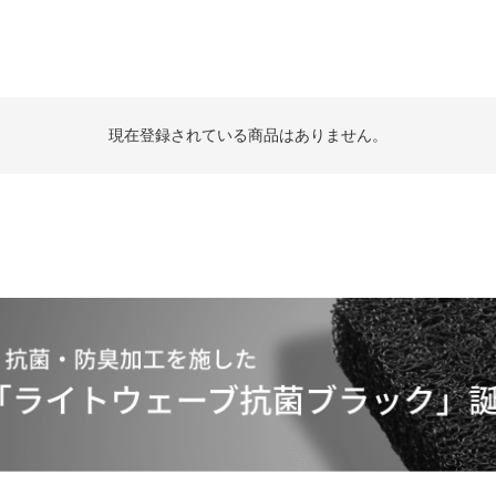
現在登録されている商品はありません。