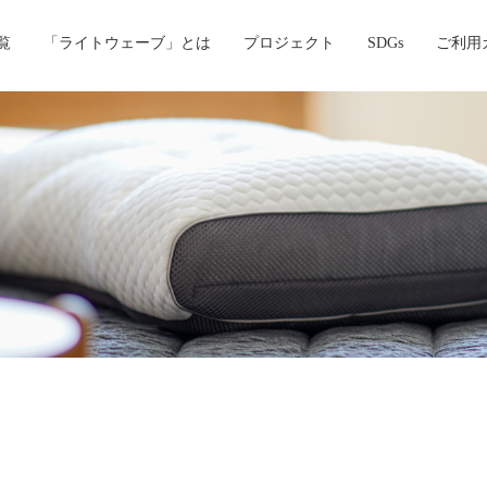
覧
「ライトウェーブ」とは
プロジェクト
SDGs
ご利用