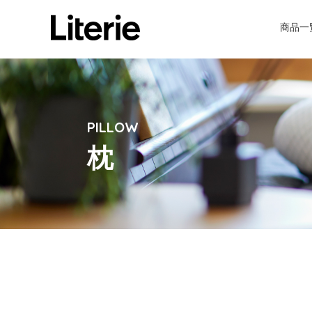
商品一
PILLOW
枕