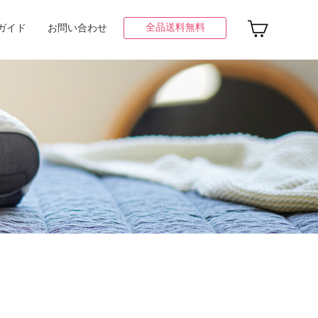
全品送料無料
ガイド
お問い合わせ