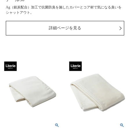
Ag（銀炭配合）加工で抗菌防臭を施したカバーとコア材で気になる臭いを
シャットアウト。
詳細ページを見る