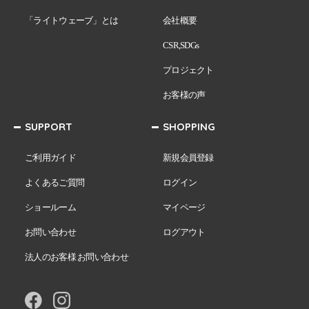
「ライトウェーブ」とは
会社概要
CSR,SDGs
プロジェクト
お客様の声
SUPPORT
SHOPPING
ご利用ガイド
新規会員登録
よくあるご質問
ログイン
ショールーム
マイページ
お問い合わせ
ログアウト
法人のお客様 お問い合わせ