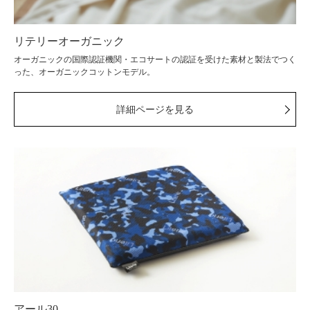
リテリーオーガニック
オーガニックの国際認証機関・エコサートの認証を受けた素材と製法でつく
った、オーガニックコットンモデル。
詳細ページを見る
アール30