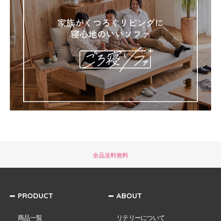
全品送料無料
PRODUCT
ABOUT
商品一覧
リテリーについて