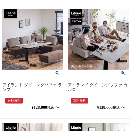
アイランド ダイニングソファ ラ
アイランド ダイニングソファ カ
ンプ
ルロ
送料無料
送料無料
¥
128,000
〜
¥
138,000
〜
税込
税込