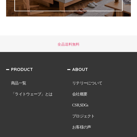
全品送料無料
PRODUCT
ABOUT
商品一覧
リテリーについて
「ライトウェーブ」とは
会社概要
CSR,SDGs
プロジェクト
お客様の声