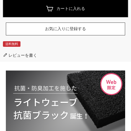
カートに入れる
お気に入りに登録する
送料無料
レビューを書く