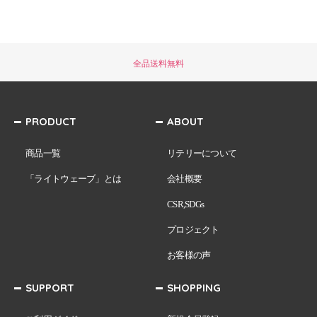
全品送料無料
PRODUCT
ABOUT
商品一覧
リテリーについて
「ライトウェーブ」とは
会社概要
CSR,SDGs
プロジェクト
お客様の声
SUPPORT
SHOPPING