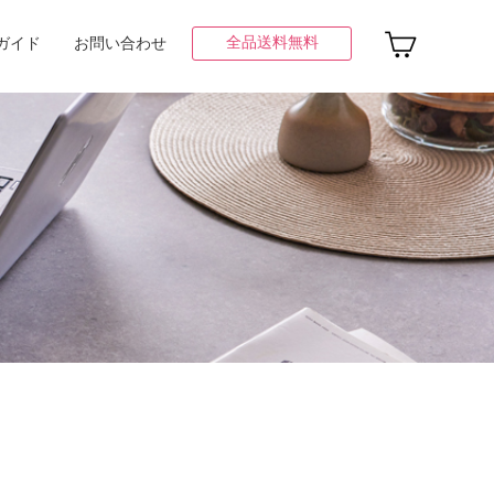
全品送料無料
ガイド
お問い合わせ