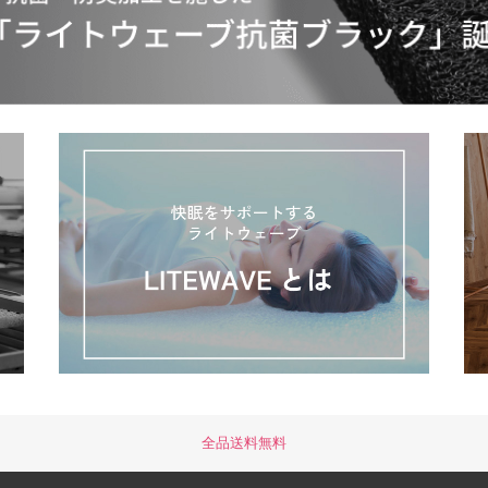
全品送料無料