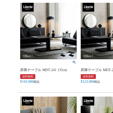
昇降テーブル MDT-241 135cm
昇降テーブル MDT-24
送料無料
送料無料
¥
143,000
¥
123,000
税込
税込