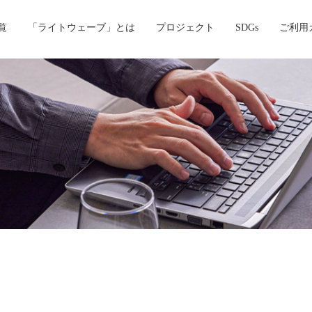
覧
「ライトウェーブ」とは
プロジェクト
SDGs
ご利用