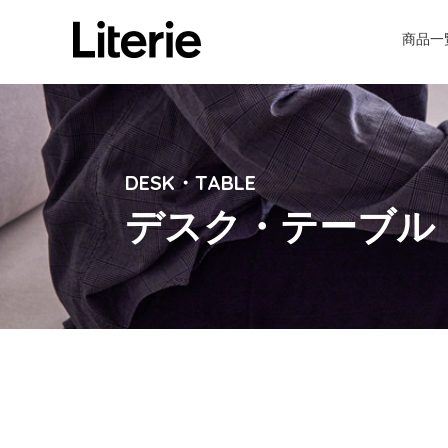
商品一
DESK・TABLE
デスク・テーブル